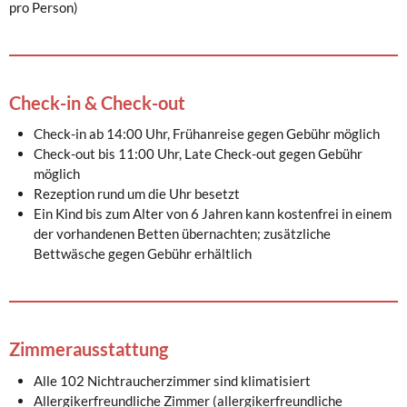
pro Person)
Check-in & Check-out
Check-in ab 14:00 Uhr, Frühanreise gegen Gebühr möglich
Check-out bis 11:00 Uhr, Late Check-out gegen Gebühr
möglich
Rezeption rund um die Uhr besetzt
Ein Kind bis zum Alter von 6 Jahren kann kostenfrei in einem
der vorhandenen Betten übernachten; zusätzliche
Bettwäsche gegen Gebühr erhältlich
Zimmerausstattung
Alle 102 Nichtraucherzimmer sind klimatisiert
Allergikerfreundliche Zimmer (allergikerfreundliche