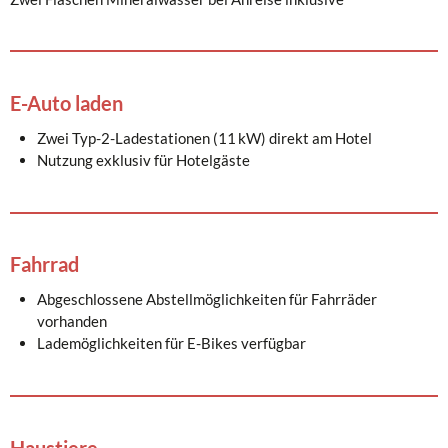
E-Auto laden
Zwei Typ-2-Ladestationen (11 kW) direkt am Hotel
Nutzung exklusiv für Hotelgäste
Fahrrad
Abgeschlossene Abstellmöglichkeiten für Fahrräder
vorhanden
Lademöglichkeiten für E-Bikes verfügbar
Haustiere