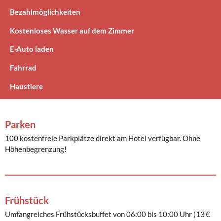
Bezahlmöglichkeiten
Kostenloses Wasser auf dem Zimmer
E-Auto laden
Fahrrad
Haustiere
Parken
100 kostenfreie Parkplätze direkt am Hotel verfügbar. Ohne
Höhenbegrenzung!
Frühstück
Umfangreiches Frühstücksbuffet von 06:00 bis 10:00 Uhr (13 €