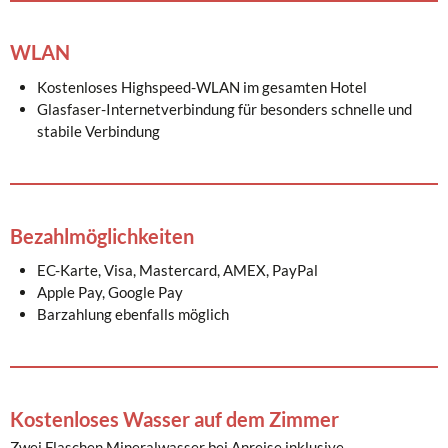
WLAN
Kostenloses Highspeed-WLAN im gesamten Hotel
Glasfaser-Internetverbindung für besonders schnelle und
stabile Verbindung
Bezahlmöglichkeiten
EC-Karte, Visa, Mastercard, AMEX, PayPal
Apple Pay, Google Pay
Barzahlung ebenfalls möglich
Kostenloses Wasser auf dem Zimmer
Zwei Flaschen Mineralwasser bei Anreise inklusive