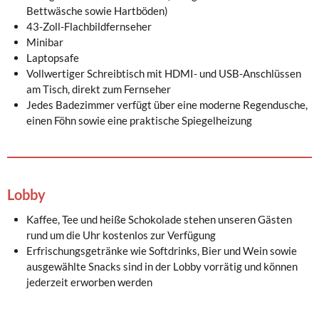
Bettwäsche sowie Hartböden)
43-Zoll-Flachbildfernseher
Minibar
Laptopsafe
Vollwertiger Schreibtisch mit HDMI- und USB-Anschlüssen
am Tisch, direkt zum Fernseher
Jedes Badezimmer verfügt über eine moderne Regendusche,
einen Föhn sowie eine praktische Spiegelheizung
Lobby
Kaffee, Tee und heiße Schokolade stehen unseren Gästen
rund um die Uhr kostenlos zur Verfügung
Erfrischungsgetränke wie Softdrinks, Bier und Wein sowie
ausgewählte Snacks sind in der Lobby vorrätig und können
jederzeit erworben werden