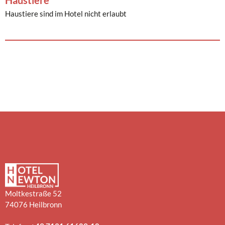
Haustiere sind im Hotel nicht erlaubt
Moltkestraße 52
74076 Heilbronn