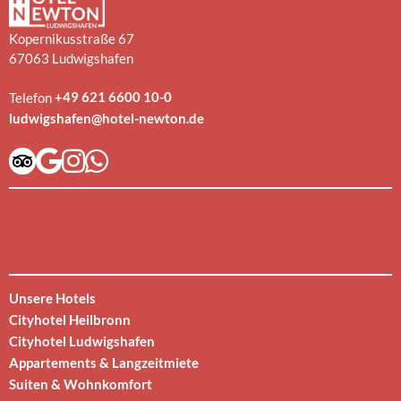
Kopernikusstraße 67
67063 Ludwigshafen
+49 621 6600 10-0
Telefon
ludwigshafen@hotel-newton.de
Unsere Hotels
Cityhotel Heilbronn
Cityhotel Ludwigshafen
Appartements & Langzeitmiete
Suiten & Wohnkomfort