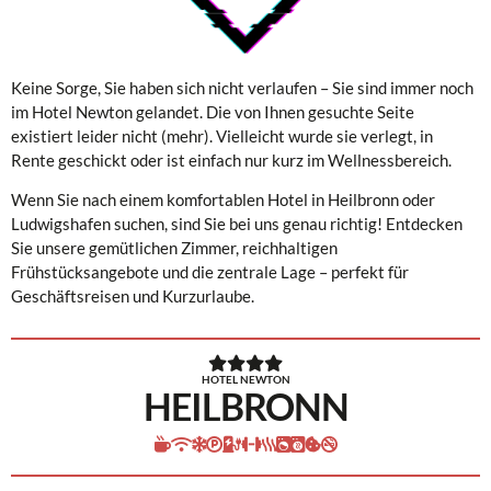
Keine Sorge, Sie haben sich nicht verlaufen – Sie sind immer noch
im Hotel Newton gelandet. Die von Ihnen gesuchte Seite
existiert leider nicht (mehr). Vielleicht wurde sie verlegt, in
Rente geschickt oder ist einfach nur kurz im Wellnessbereich.
Wenn Sie nach einem komfortablen Hotel in Heilbronn oder
Ludwigshafen suchen, sind Sie bei uns genau richtig! Entdecken
Sie unsere gemütlichen Zimmer, reichhaltigen
Frühstücksangebote und die zentrale Lage – perfekt für
Geschäftsreisen und Kurzurlaube.
HOTEL NEWTON
HEILBRONN