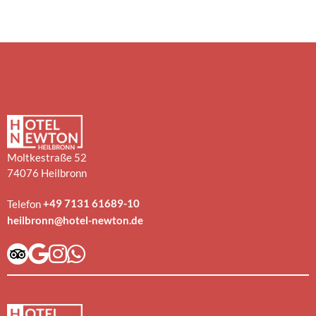
Moltkestraße 52
74076 Heilbronn
+49 7131 61689-10
Telefon
heilbronn@hotel-newton.de